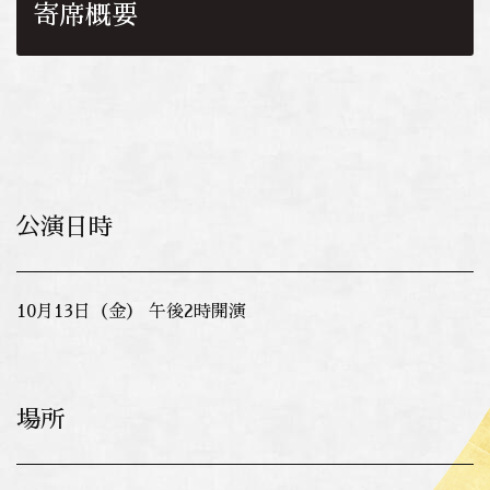
寄席概要
公演日時
10月13日（金） 午後2時開演
場所