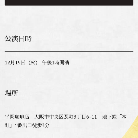
公演日時
12月19日（火） 午後1時開演
場所
平岡珈琲店 大阪市中央区瓦町3丁目6-11 地下鉄「本
町」1番出口徒歩3分