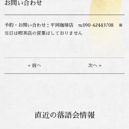
お問い合わせ
予約・お問い合わせ：平岡珈琲店 ℡090-62443708 ※
当日は喫茶店の営業はしておりません
« 前へ
次へ »
直近の落語会情報