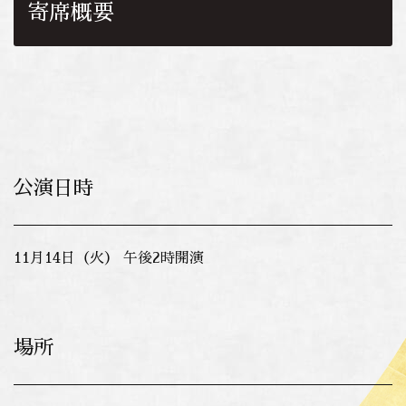
寄席概要
公演日時
11月14日（火） 午後2時開演
場所