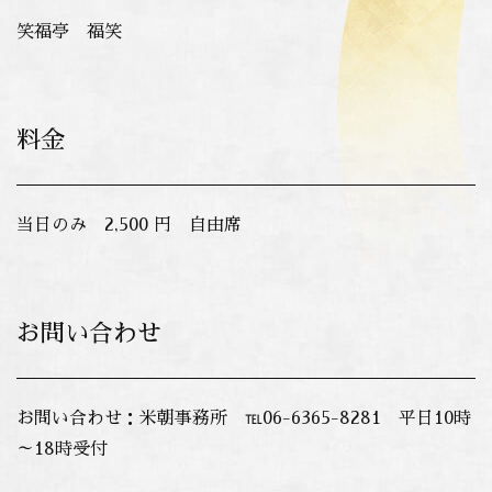
笑福亭 福笑
料金
当日のみ 2,500 円 自由席
お問い合わせ
お問い合わせ：米朝事務所 ℡06-6365-8281 平日10時
～18時受付