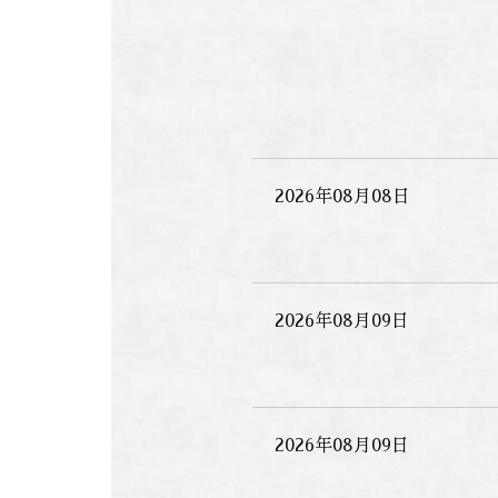
2026年08月08日
2026年08月09日
2026年08月09日