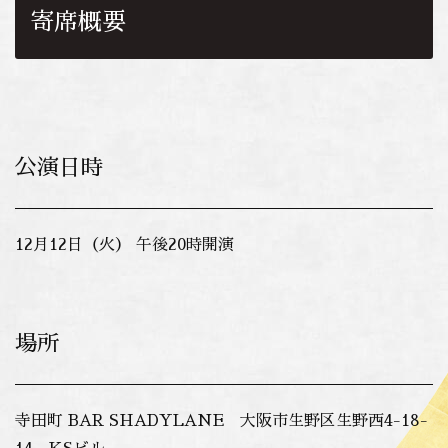
寄席概要
公演日時
12月12日（火） 午後20時開演
場所
寺田町 BAR SHADYLANE 大阪市生野区生野西4-18-