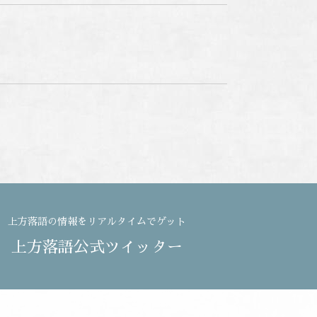
上方落語の情報をリアルタイムでゲット
上方落語公式ツイッター