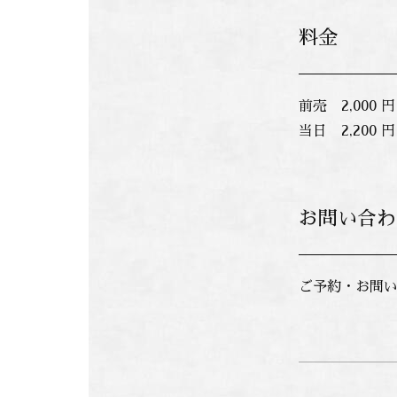
料金
前売 2,000 円
当日 2,200 円
お問い合わ
ご予約・お問い合