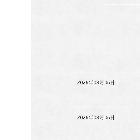
2026年08月06日
2026年08月06日