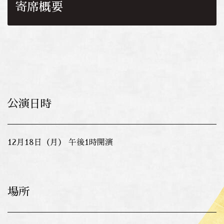
寄席概要
公演日時
12月18日（月） 午後1時開演
場所