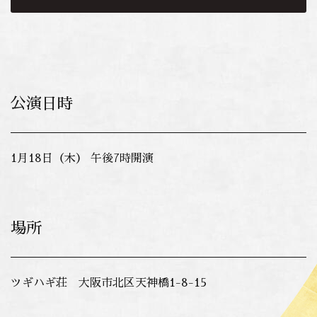
公演日時
1月18日（木） 午後7時開演
場所
ツギハギ荘 大阪市北区天神橋1-8-15