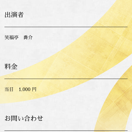
出演者
笑福亭 喬介
料金
当日 1,000 円
お問い合わせ