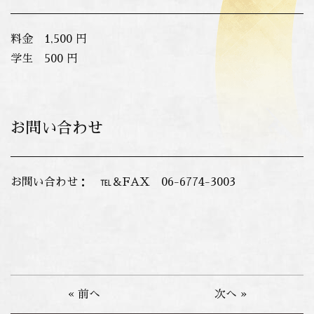
料金 1,500 円
学生 500 円
お問い合わせ
お問い合わせ： ℡＆FAX 06-6774-3003
« 前へ
次へ »