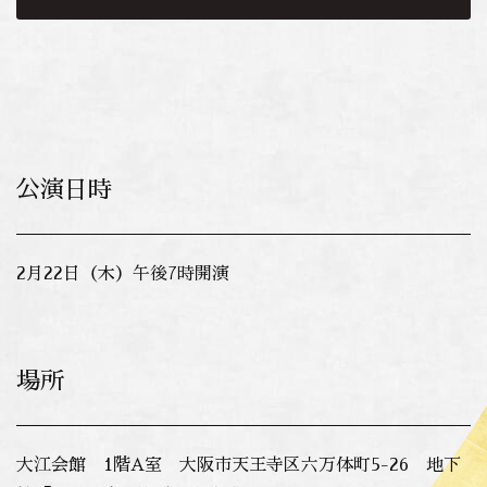
公演日時
2月22日（木）午後7時開演
場所
大江会館 1階A室 大阪市天王寺区六万体町5-26 地下