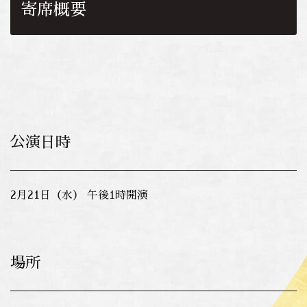
寄席概要
公演日時
2月21日（水） 午後1時開演
場所