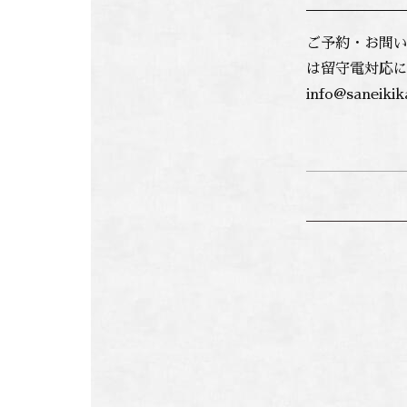
ご予約・お問い合
は留守電対応
info@saneikik