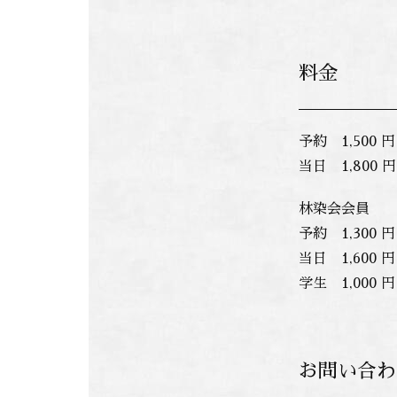
料金
予約 1,500 円
当日 1,800 円
林染会会員
予約 1,300 円
当日 1,600 円
学生 1,000 円
お問い合わ