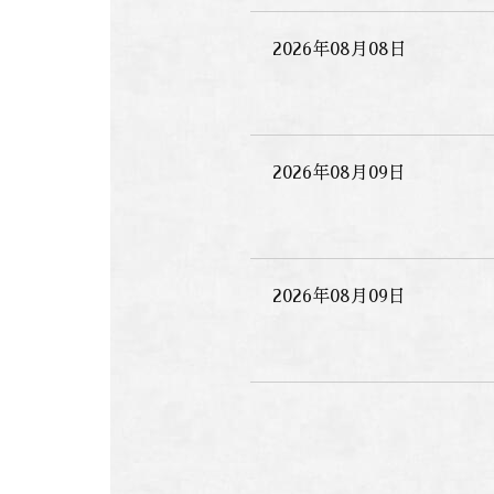
2026年08月08日
2026年08月09日
2026年08月09日