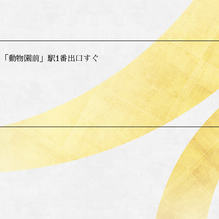
「動物園前」駅1番出口すぐ