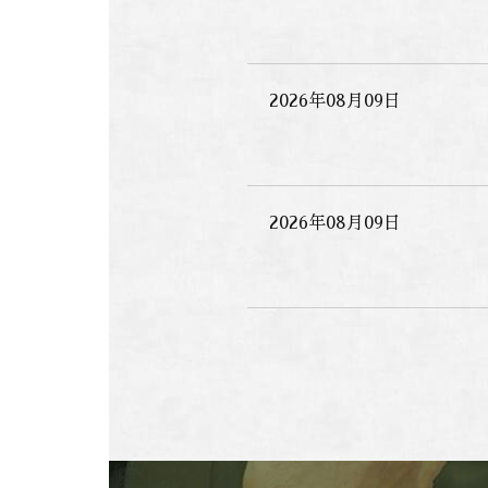
2026年08月09日
2026年08月09日