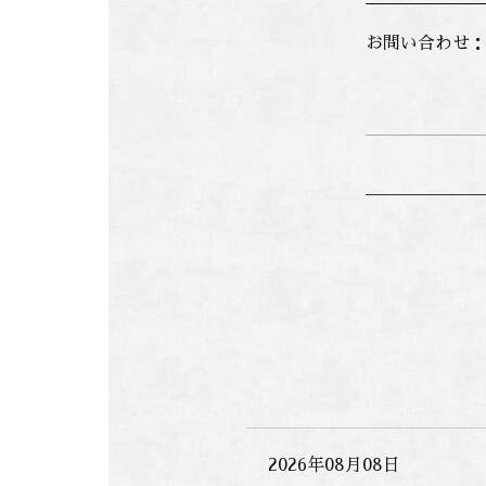
お問い合わせ：米
2026年08月08日