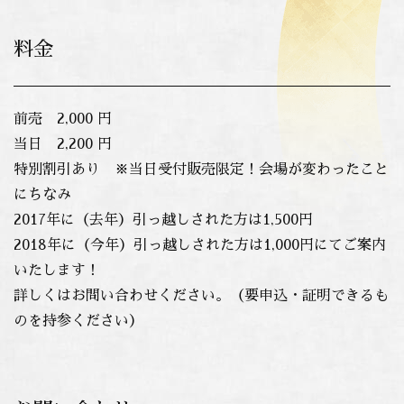
料金
前売 2,000 円
当日 2,200 円
特別割引あり ※当日受付販売限定！会場が変わったこと
にちなみ
2017年に（去年）引っ越しされた方は1,500円
2018年に（今年）引っ越しされた方は1,000円にてご案内
いたします！
詳しくはお問い合わせください。（要申込・証明できるも
のを持参ください）