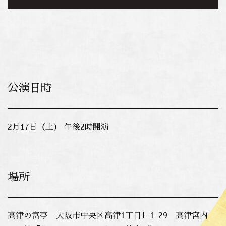
公演日時
2月17日（土） 午後2時開演
場所
高津の富亭 大阪市中央区高津1丁目1-1-29 高津宮内