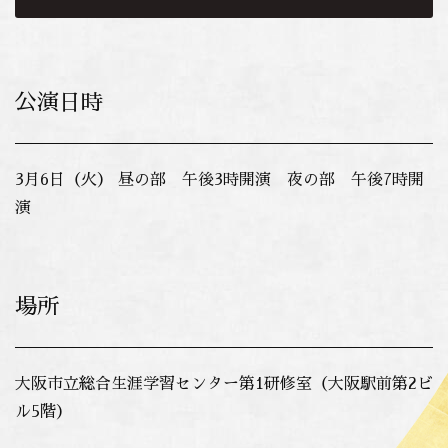
公演日時
3月6日（火） 昼の部 午後3時開演 夜の部 午後7時開
演
場所
大阪市立総合生涯学習センター第1研修室（大阪駅前第2ビ
ル5階）