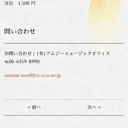
当日 1,500 円
問い合わせ
お問い合わせ：(有)アムジーミュージックオフィス
℡06-6359-8990
amusie.nao@joy.ocn.ne.jp
« 前へ
次へ »