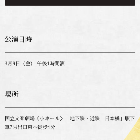
公演日時
3月9日（金） 午後1時開演
場所
国立文楽劇場＜小ホール＞ 地下鉄・近鉄「日本橋」駅下
車7号出口東へ徒歩1分