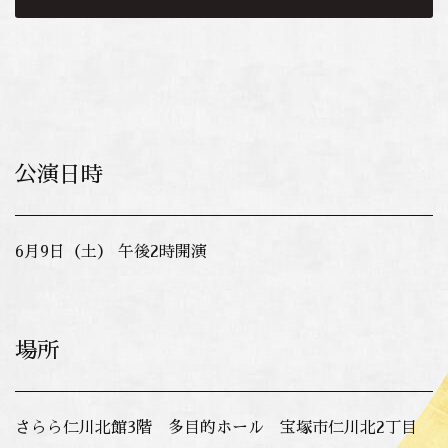
公演日時
6月9日（土） 午後2時開演
場所
さらら仁川北館3階 多目的ホール 宝塚市仁川北2丁目