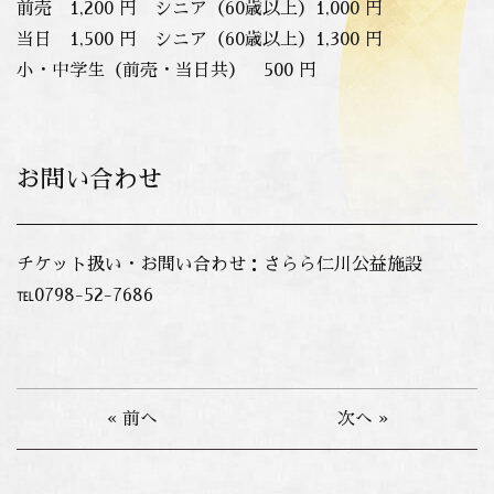
前売 1,200 円 シニア（60歳以上）1,000 円
当日 1,500 円 シニア（60歳以上）1,300 円
小・中学生（前売・当日共） 500 円
お問い合わせ
チケット扱い・お問い合わせ：さらら仁川公益施設
℡0798-52-7686
« 前へ
次へ »