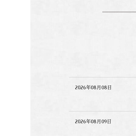
2026年08月08日
2026年08月09日