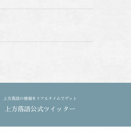
上方落語の情報をリアルタイムでゲット
上方落語公式ツイッター