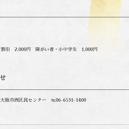
割引 2,000円 障がい者・小中学生 1,000円
せ
阪市西区民センター ℡06-6531-1400