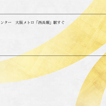
センター 大阪メトロ「西長堀」駅すぐ