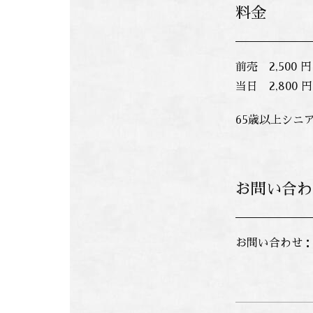
料金
前売 2,500 円
当日 2,800 円
65歳以上シニア
お問い合わ
お問い合わせ：大