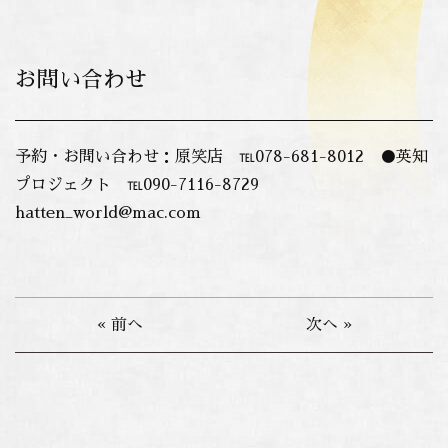
お問い合わせ
予約・お問い合わせ：原笑店 ℡078-681-8012 ●英知
プロジェクト ℡090-7116-8729
hatten_world@mac.com
« 前へ
次へ »