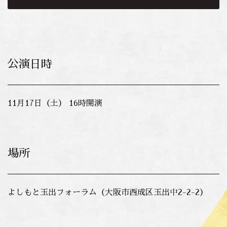
公演日時
11月17日（土） 16時開演
場所
よしもと玉出フォーラム（大阪市西成区玉出中2-2-2）