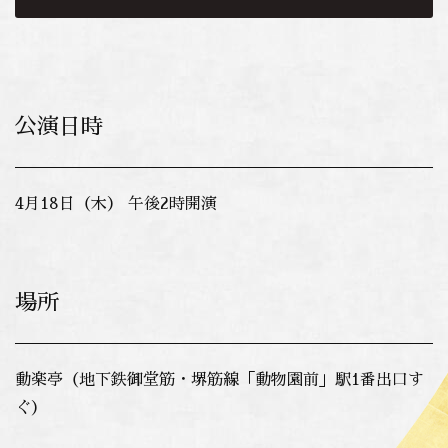
公演日時
4月18日（木） 午後2時開演
場所
動楽亭（地下鉄御堂筋・堺筋線「動物園前」駅1番出口す
ぐ）