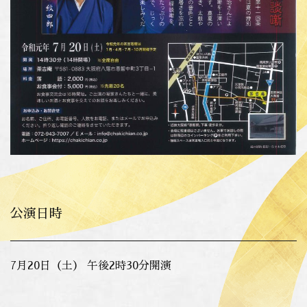
公演日時
7月20日（土） 午後2時30分開演