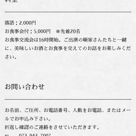
落語：2,000円
お食事会付：5,000円 ※先着20名
お食事交流会は16時開始。ご出演の噺家さんたちと一緒
に、美味しいお酒とお食事を交えてのお話をお楽しみくだ
さい。
お問い合わせ
お名前、ご住所、お電話番号、人数をお電話、またはメー
ルでお申込み下さい。
折返し確認のご連絡をさせていただきます。