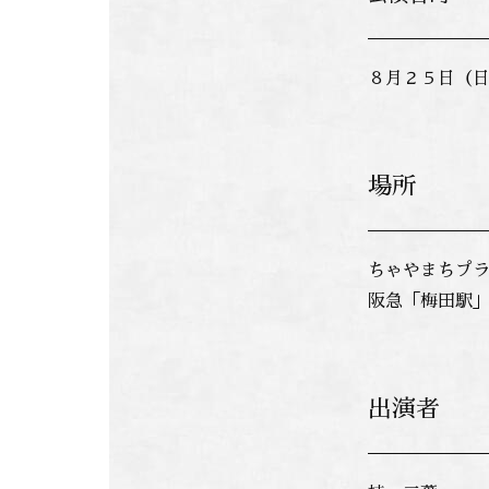
８月２５日（日
場所
ちゃやまちプラ
阪急「梅田駅
出演者