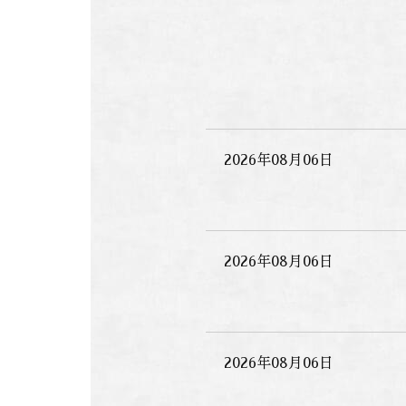
2026年08月06日
2026年08月06日
2026年08月06日