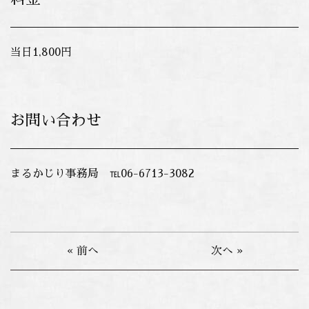
当日1,800円
お問い合わせ
まるかじり事務局 ℡06-6713-3082
« 前へ
次へ »