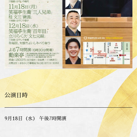
公演日時
9月18日（水） 午後7時開演