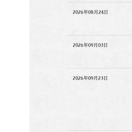
2026年08月24日
2026年09月03日
2026年09月23日