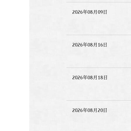
2026年08月09日
2026年08月16日
2026年08月18日
2026年08月20日