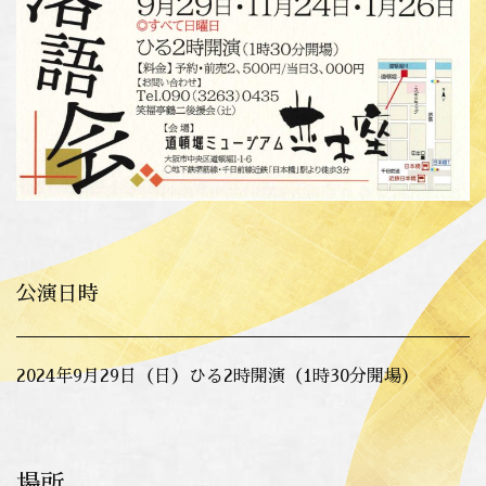
公演日時
2024年9月29日（日）ひる2時開演（1時30分開場）
場所