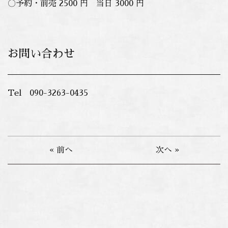
〇予約・前売 2500 円 当日 3000 円
お問い合わせ
Tel 090-3263-0435
« 前へ
次へ »