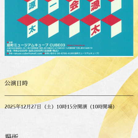
公演日時
2025年12月27日（土）10時15分開演（10時開場）
場所