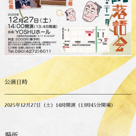
公演日時
2025年12月27日（土）14時開演（13時45分開場）
場所