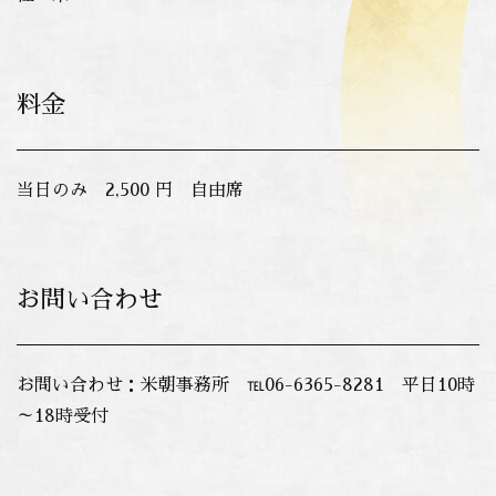
料金
当日のみ 2,500 円 自由席
お問い合わせ
お問い合わせ：米朝事務所 ℡06-6365-8281 平日10時
～18時受付