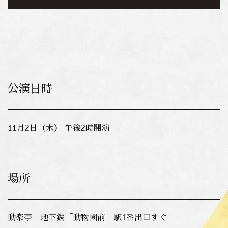
公演日時
11月2日（木） 午後2時開演
場所
動楽亭 地下鉄「動物園前」駅1番出口すぐ