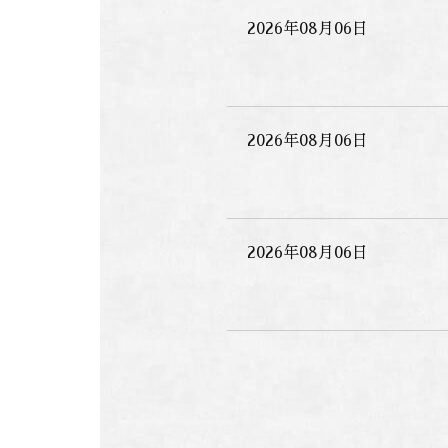
2026年08月06日
2026年08月06日
2026年08月06日