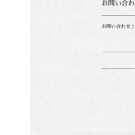
お問い合わ
お問い合わせ：米