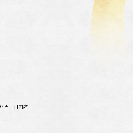
00 円 自由席