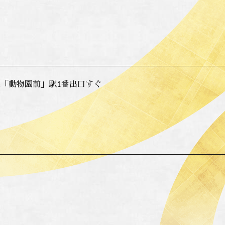
「動物園前」駅1番出口すぐ