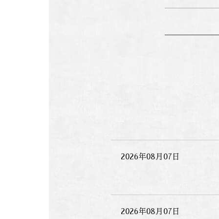
2026年08月07日
2026年08月07日