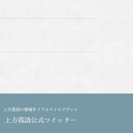
上方落語の情報をリアルタイムでゲット
上方落語公式ツイッター