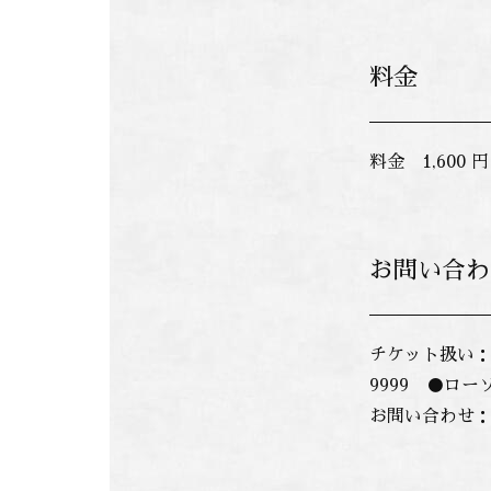
料金
料金 1,600
お問い合わ
チケット扱い：守
9999 ●ロー
お問い合わせ：守