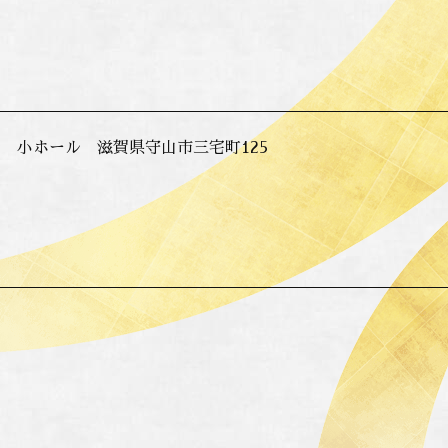
 小ホール 滋賀県守山市三宅町125