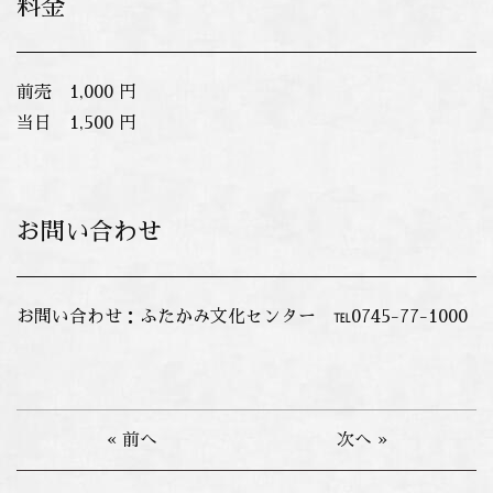
料金
前売 1,000 円
当日 1,500 円
お問い合わせ
お問い合わせ：ふたかみ文化センター ℡0745-77-1000
« 前へ
次へ »