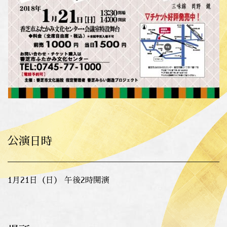
公演日時
1月21日（日） 午後2時開演